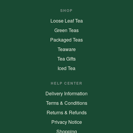
SHOP
Loose Leaf Tea
Green Teas
Packaged Teas
Teaware
Tea Gifts
Iced Tea
HELP CENTER
Delivery Information
Terms & Conditions
Returns & Refunds
Privacy Notice
Shopping